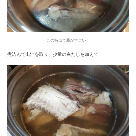
この時点で脂がすごい！
煮込んで出汁を取り、少量の白だしを加えて