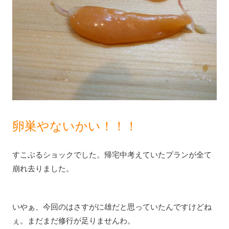
卵巣やないかい！！！
すこぶるショックでした。帰宅中考えていたプランが全て
崩れ去りました。
いやぁ、今回のはさすがに雄だと思っていたんですけどね
ぇ。まだまだ修行が足りませんわ。