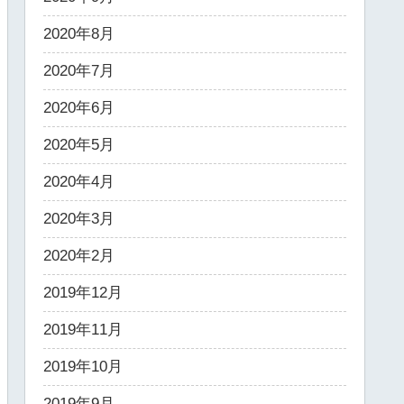
2020年8月
2020年7月
2020年6月
2020年5月
2020年4月
2020年3月
2020年2月
2019年12月
2019年11月
2019年10月
2019年9月