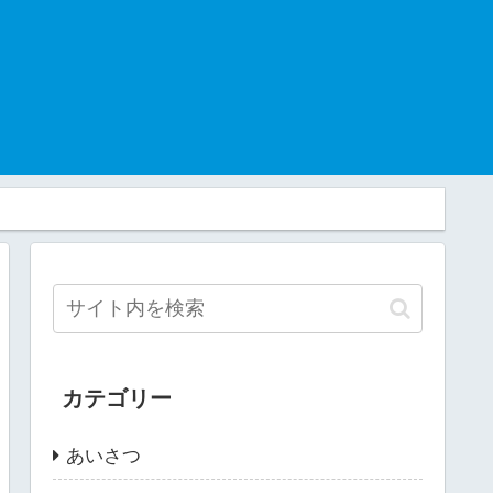
カテゴリー
あいさつ