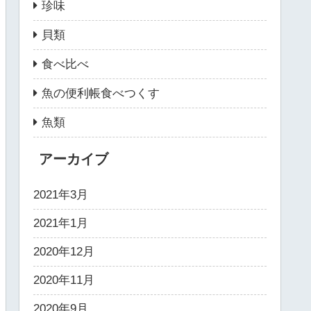
珍味
貝類
食べ比べ
魚の便利帳食べつくす
魚類
アーカイブ
2021年3月
2021年1月
2020年12月
2020年11月
2020年9月