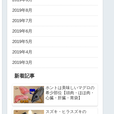
2019年8月
2019年7月
2019年6月
2019年5月
2019年4月
2019年3月
新着記事
ホントは美味しいマグロの
希少部位【頭肉・ほほ肉・
心臓・肝臓・胃袋】
スズキ・ヒラスズキの