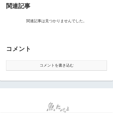
関連記事
関連記事は見つかりませんでした。
コメント
コメントを書き込む