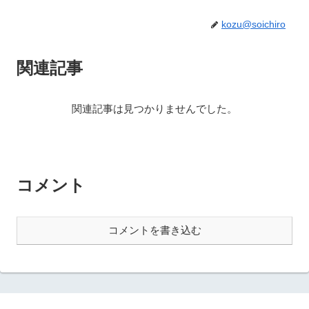
kozu@soichiro
関連記事
関連記事は見つかりませんでした。
コメント
コメントを書き込む