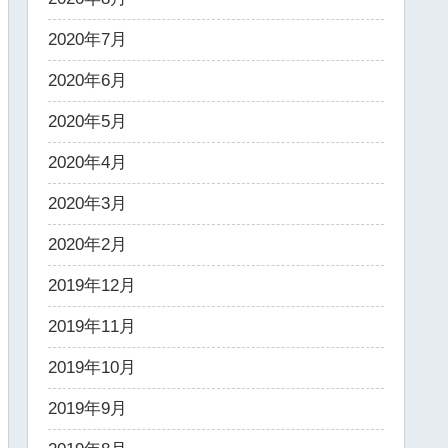
2020年7月
2020年6月
2020年5月
2020年4月
2020年3月
2020年2月
2019年12月
2019年11月
2019年10月
2019年9月