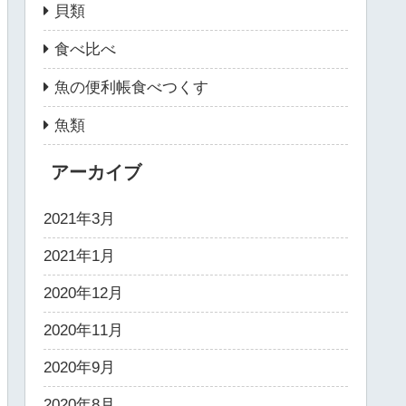
貝類
食べ比べ
魚の便利帳食べつくす
魚類
アーカイブ
2021年3月
2021年1月
2020年12月
2020年11月
2020年9月
2020年8月