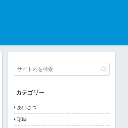
カテゴリー
あいさつ
珍味