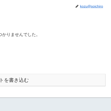
kozu@soichiro
つかりませんでした。
トを書き込む