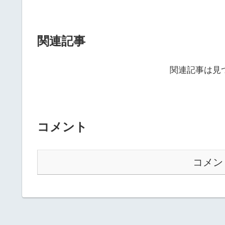
関連記事
関連記事は見
コメント
コメン