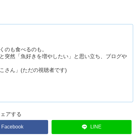
くのも食べるのも。
と突然「魚好きを増やしたい」と思い立ち、ブログや
こさん」(ただの視聴者です)
シェアする
Facebook
LINE