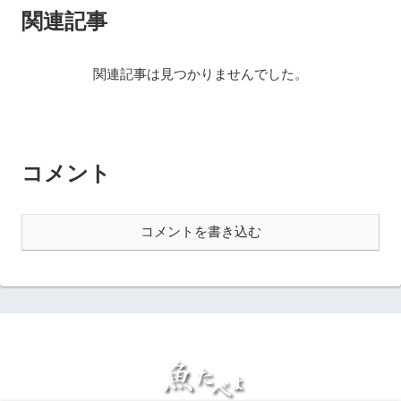
関連記事
関連記事は見つかりませんでした。
コメント
コメントを書き込む