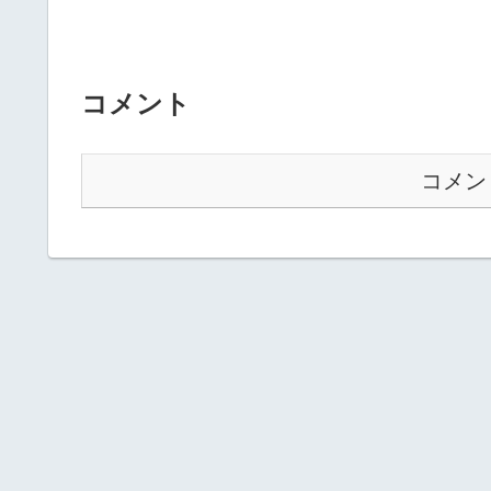
コメント
コメン