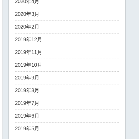
2020年4月
2020年3月
2020年2月
2019年12月
2019年11月
2019年10月
2019年9月
2019年8月
2019年7月
2019年6月
2019年5月