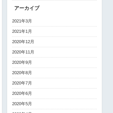
アーカイブ
2021年3月
2021年1月
2020年12月
2020年11月
2020年9月
2020年8月
2020年7月
2020年6月
2020年5月