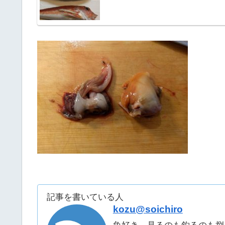
記事を書いている人
kozu@soichiro