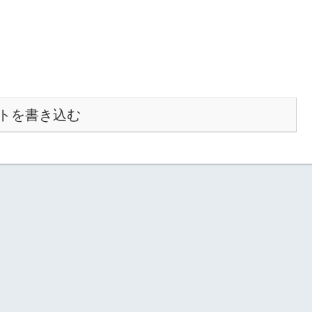
トを書き込む