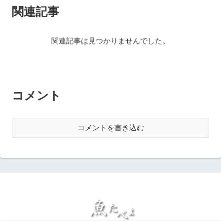
関連記事
関連記事は見つかりませんでした。
コメント
コメントを書き込む