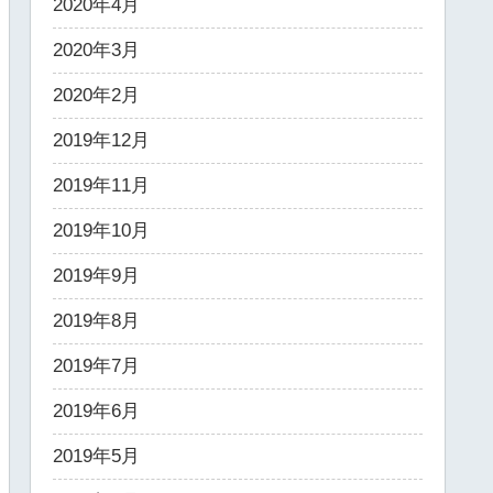
2020年4月
2020年3月
2020年2月
2019年12月
2019年11月
2019年10月
2019年9月
2019年8月
2019年7月
2019年6月
2019年5月