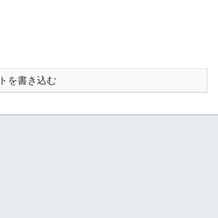
トを書き込む