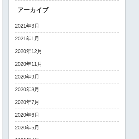
アーカイブ
2021年3月
2021年1月
2020年12月
2020年11月
2020年9月
2020年8月
2020年7月
2020年6月
2020年5月