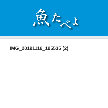
IMG_20191116_195535 (2)