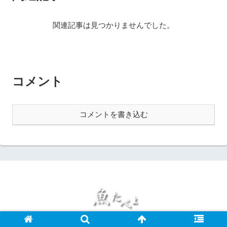
関連記事は見つかりませんでした。
コメント
コメントを書き込む
© 2019 魚たべよ.