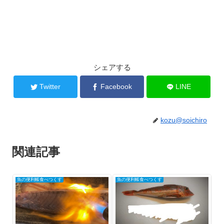
シェアする
Twitter
Facebook
LINE
kozu@soichiro
関連記事
魚の便利帳食べつくす
魚の便利帳食べつくす