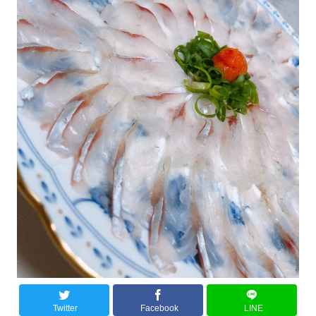
Twitter
Facebook
LINE