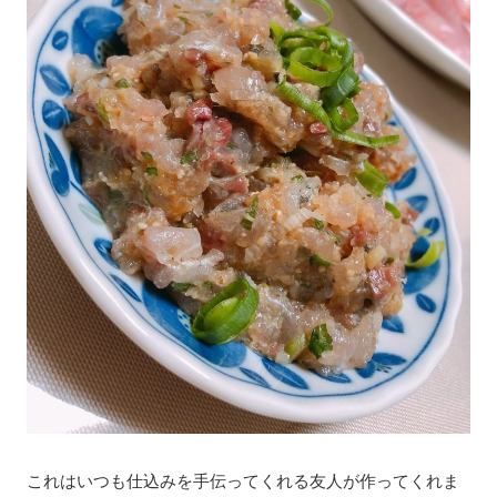
これはいつも仕込みを手伝ってくれる友人が作ってくれま