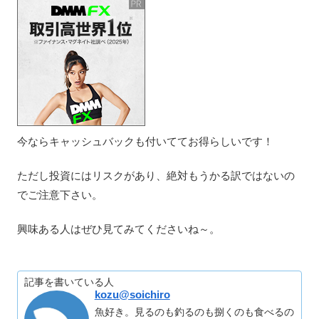
今ならキャッシュバックも付いててお得らしいです！
ただし投資にはリスクがあり、絶対もうかる訳ではないの
でご注意下さい。
興味ある人はぜひ見てみてくださいね～。
記事を書いている人
kozu@soichiro
魚好き。見るのも釣るのも捌くのも食べるの