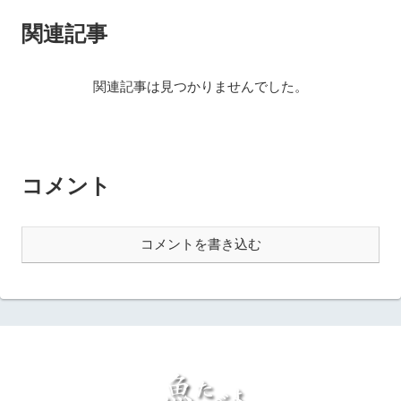
関連記事
関連記事は見つかりませんでした。
コメント
コメントを書き込む